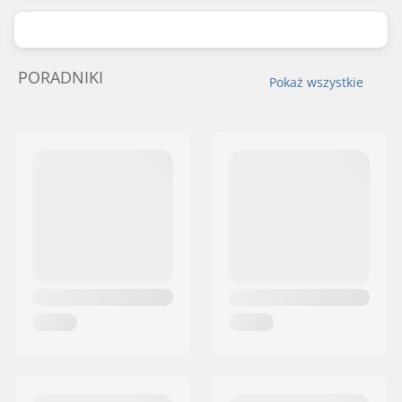
PORADNIKI
Pokaż wszystkie