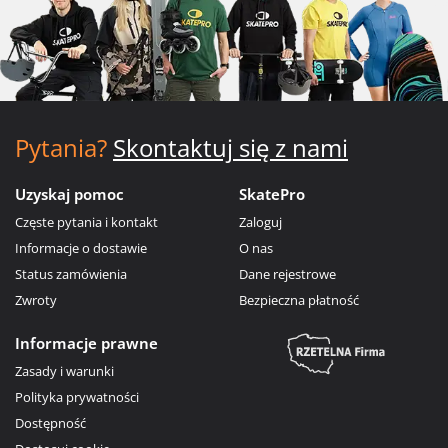
Pytania?
Skontaktuj się z nami
Uzyskaj pomoc
SkatePro
Częste pytania i kontakt
Zaloguj
Informacje o dostawie
O nas
Status zamówienia
Dane rejestrowe
Zwroty
Bezpieczna płatność
Informacje prawne
Zasady i warunki
Polityka prywatności
Dostępność