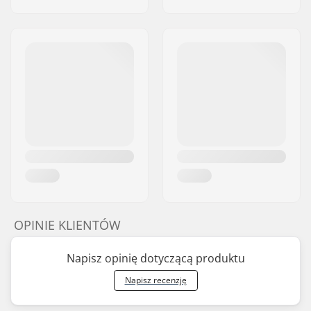
OPINIE KLIENTÓW
Napisz opinię dotyczącą produktu
Napisz recenzję