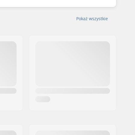
Pokaż wszystkie