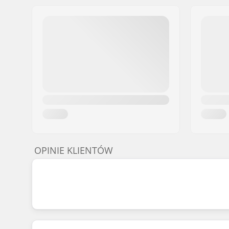
OPINIE KLIENTÓW