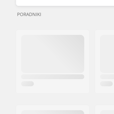
PORADNIKI