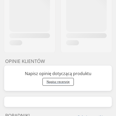
OPINIE KLIENTÓW
Napisz opinię dotyczącą produktu
Napisz recenzję
PORADNIKI