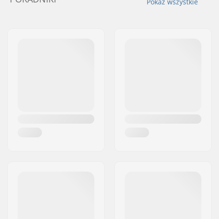
Pokaż wszystkie