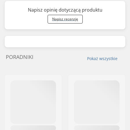
Napisz opinię dotyczącą produktu
Napisz recenzję
PORADNIKI
Pokaż wszystkie