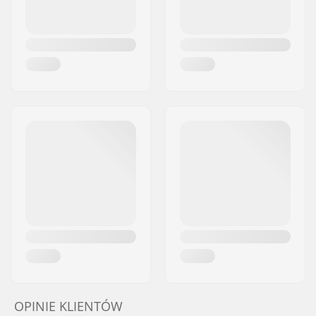
OPINIE KLIENTÓW