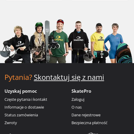
Pytania?
Skontaktuj się z nami
Uzyskaj pomoc
SkatePro
Częste pytania i kontakt
Zaloguj
Informacje o dostawie
O nas
Status zamówienia
Dane rejestrowe
Zwroty
Bezpieczna płatność