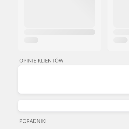
OPINIE KLIENTÓW
PORADNIKI