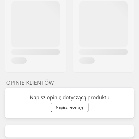
OPINIE KLIENTÓW
Napisz opinię dotyczącą produktu
Napisz recenzję