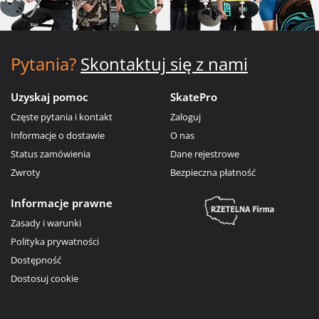
Pytania?
Skontaktuj się z nami
Uzyskaj pomoc
SkatePro
Częste pytania i kontakt
Zaloguj
Informacje o dostawie
O nas
Status zamówienia
Dane rejestrowe
Zwroty
Bezpieczna płatność
Informacje prawne
Zasady i warunki
Polityka prywatności
Dostępność
Dostosuj cookie