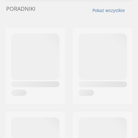
PORADNIKI
Pokaż wszystkie