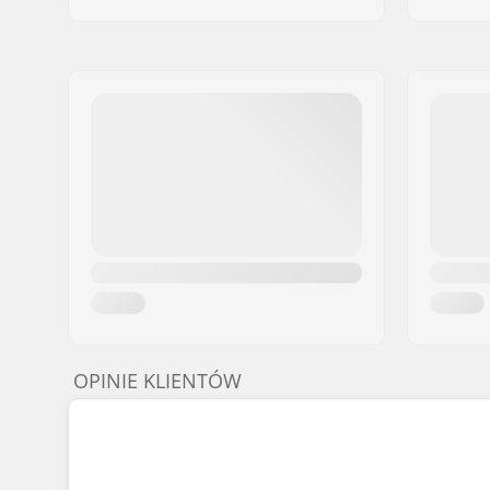
OPINIE KLIENTÓW