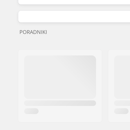
PORADNIKI