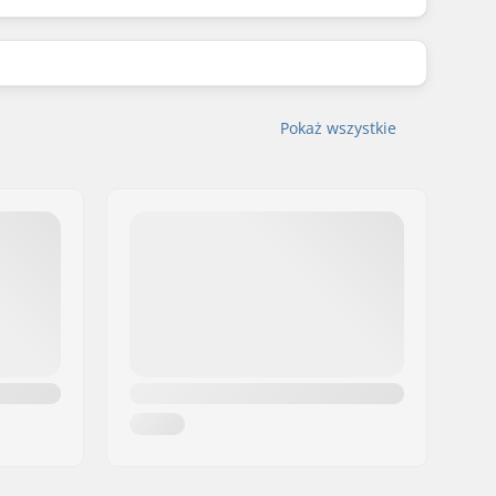
Pokaż wszystkie