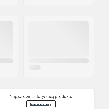
Napisz opinię dotyczącą produktu
Napisz recenzję