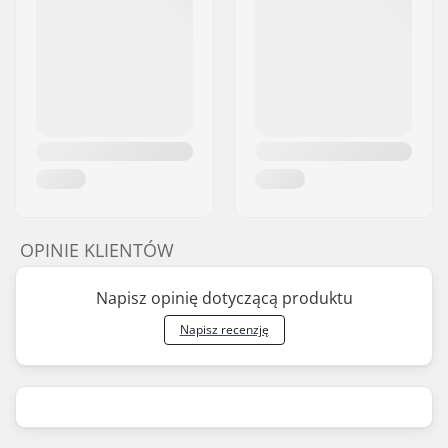
OPINIE KLIENTÓW
Napisz opinię dotyczącą produktu
Napisz recenzję