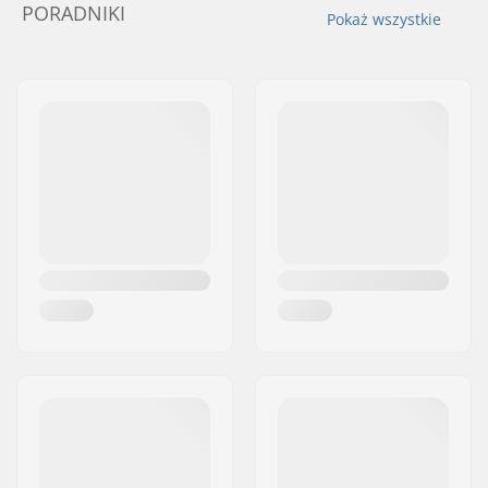
PORADNIKI
Pokaż wszystkie