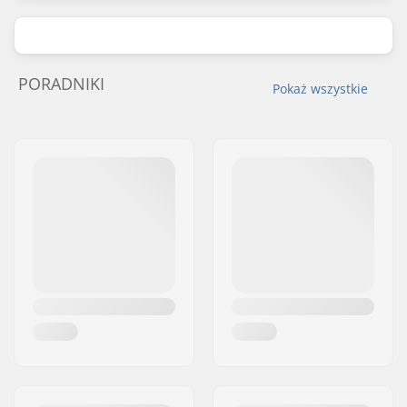
PORADNIKI
Pokaż wszystkie