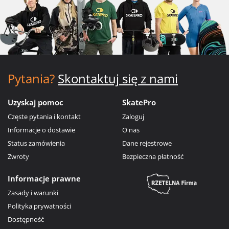
Pytania?
Skontaktuj się z nami
Uzyskaj pomoc
SkatePro
Częste pytania i kontakt
Zaloguj
Informacje o dostawie
O nas
Status zamówienia
Dane rejestrowe
Zwroty
Bezpieczna płatność
Informacje prawne
Zasady i warunki
Polityka prywatności
Dostępność