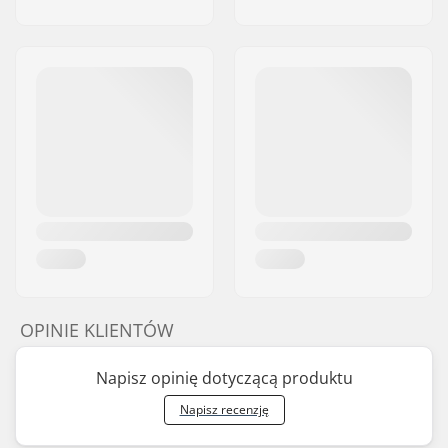
OPINIE KLIENTÓW
Napisz opinię dotyczącą produktu
Napisz recenzję