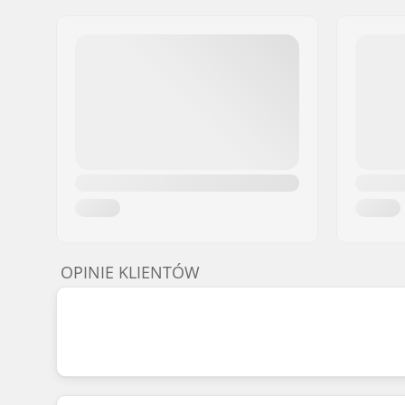
OPINIE KLIENTÓW