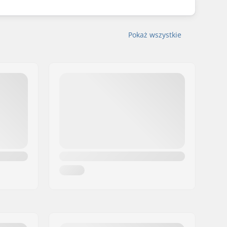
Pokaż wszystkie