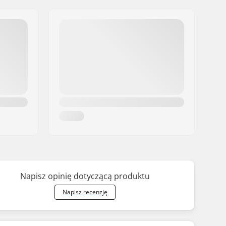
Napisz opinię dotyczącą produktu
Napisz recenzję