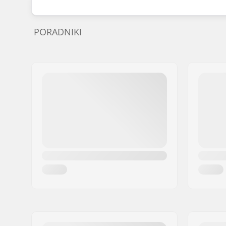
PORADNIKI