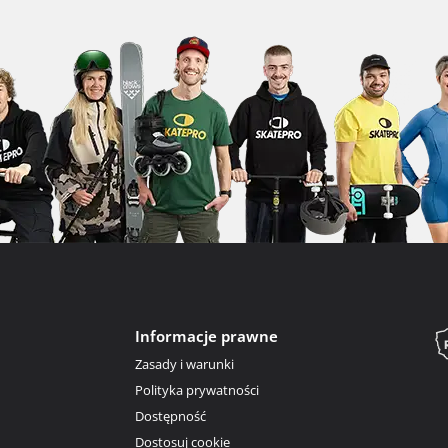
Informacje prawne
Zasady i warunki
Polityka prywatności
Dostępność
Dostosuj cookie