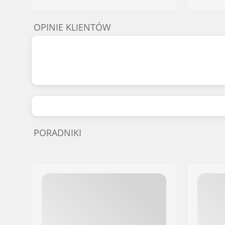
OPINIE KLIENTÓW
PORADNIKI