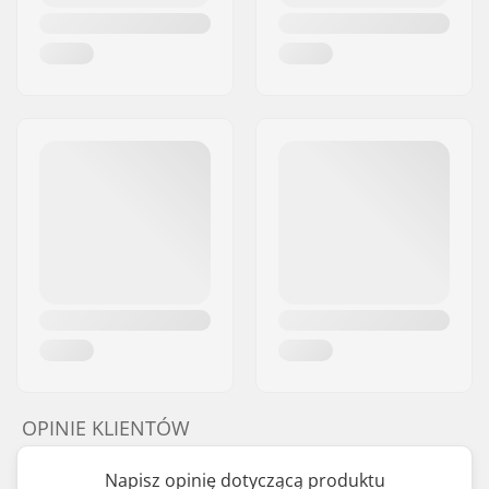
OPINIE KLIENTÓW
Napisz opinię dotyczącą produktu