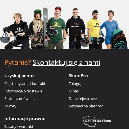
Pytania?
Skontaktuj się z nami
Uzyskaj pomoc
SkatePro
Częste pytania i kontakt
Zaloguj
Informacje o dostawie
O nas
Status zamówienia
Dane rejestrowe
Zwroty
Bezpieczna płatność
Informacje prawne
Zasady i warunki