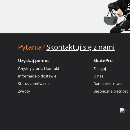
Pytania?
Skontaktuj się z nami
Uzyskaj pomoc
SkatePro
Częste pytania i kontakt
Zaloguj
Informacje o dostawie
O nas
Status zamówienia
Dane rejestrowe
Zwroty
Bezpieczna płatność