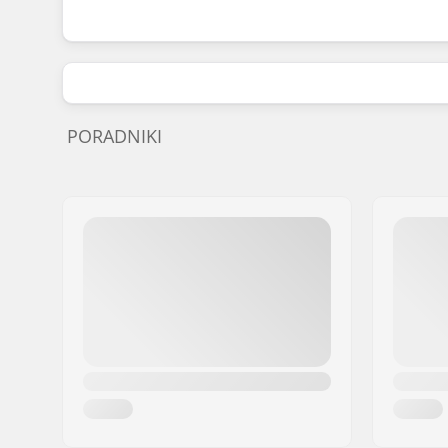
PORADNIKI