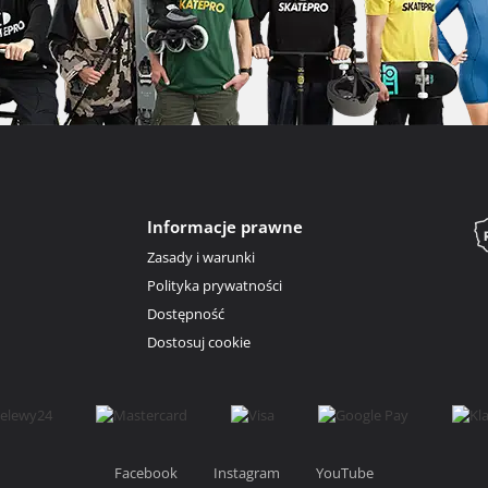
Informacje prawne
Zasady i warunki
Polityka prywatności
Dostępność
Dostosuj cookie
Facebook
Instagram
YouTube