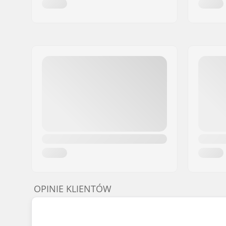
OPINIE KLIENTÓW