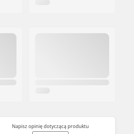
Napisz opinię dotyczącą produktu