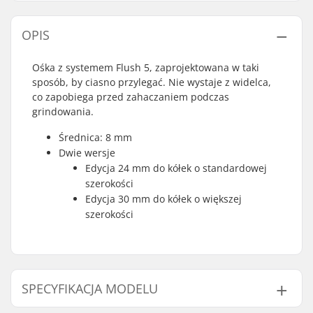
OPIS
Ośka z systemem Flush 5, zaprojektowana w taki
sposób, by ciasno przylegać. Nie wystaje z widelca,
co zapobiega przed zahaczaniem podczas
grindowania.
Średnica: 8 mm
Dwie wersje
Edycja 24 mm do kółek o standardowej
szerokości
Edycja 30 mm do kółek o większej
szerokości
SPECYFIKACJA MODELU