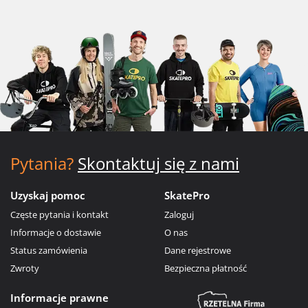
Pytania?
Skontaktuj się z nami
Uzyskaj pomoc
SkatePro
Częste pytania i kontakt
Zaloguj
Informacje o dostawie
O nas
Status zamówienia
Dane rejestrowe
Zwroty
Bezpieczna płatność
Informacje prawne