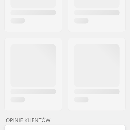
OPINIE KLIENTÓW