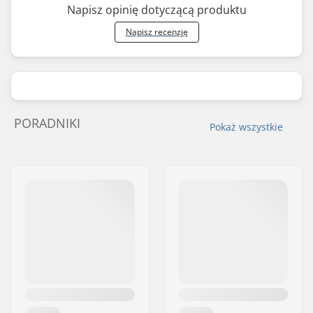
Napisz opinię dotyczącą produktu
Napisz recenzję
PORADNIKI
Pokaż wszystkie