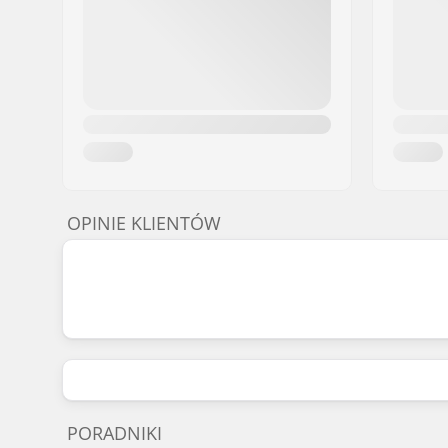
OPINIE KLIENTÓW
PORADNIKI