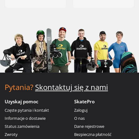
Pytania?
Skontaktuj się z nami
Uzyskaj pomoc
SkatePro
Częste pytania i kontakt
Zaloguj
Informacje o dostawie
O nas
Status zamówienia
Dane rejestrowe
Zwroty
Bezpieczna płatność