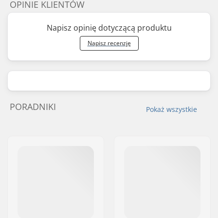
OPINIE KLIENTÓW
Napisz opinię dotyczącą produktu
Napisz recenzję
PORADNIKI
Pokaż wszystkie