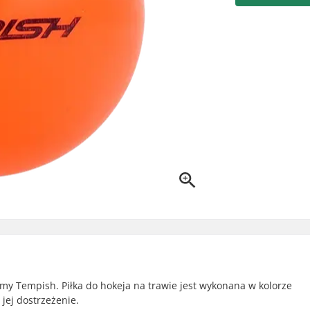
rmy Tempish. Piłka do hokeja na trawie jest wykonana w kolorze
jej dostrzeżenie.