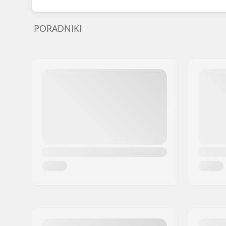
PORADNIKI