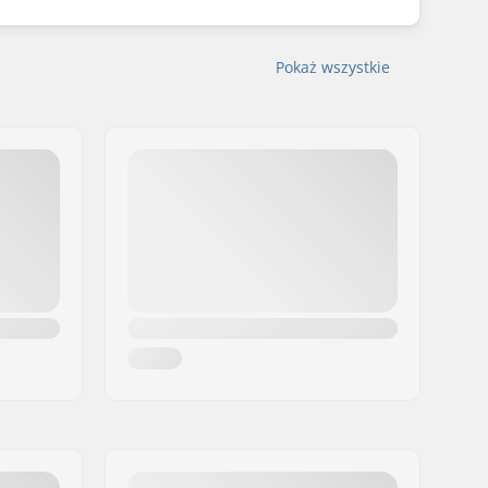
Pokaż wszystkie