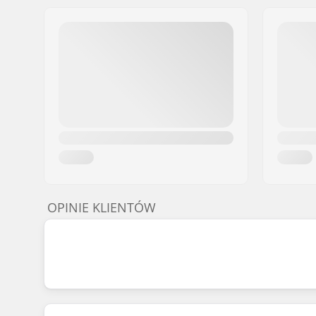
OPINIE KLIENTÓW