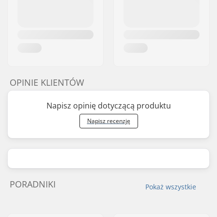
OPINIE KLIENTÓW
Napisz opinię dotyczącą produktu
Napisz recenzję
PORADNIKI
Pokaż wszystkie