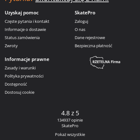
Uzyskaj pomoc
SkatePro
Częste pytania i kontakt
Zaloguj
Informacje o dostawie
O nas
Status zamówienia
Dane rejestrowe
Zwroty
Bezpieczna płatność
Informacje prawne
Zasady i warunki
Polityka prywatności
Dostępność
Dostosuj cookie
4.8 z 5
134937 opinie
SkatePro
Pokaż wszystkie