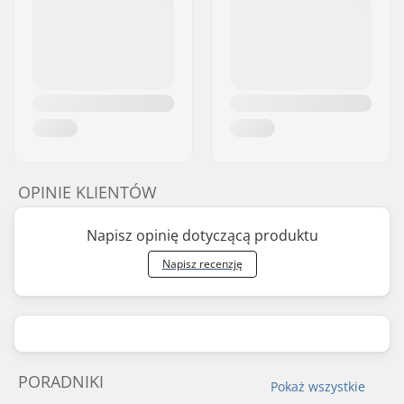
OPINIE KLIENTÓW
Napisz opinię dotyczącą produktu
Napisz recenzję
PORADNIKI
Pokaż wszystkie