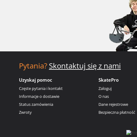
Pytania?
Skontaktuj się z nami
Uzyskaj pomoc
SkatePro
Częste pytania i kontakt
Zaloguj
Informacje o dostawie
O nas
Status zamówienia
Dane rejestrowe
Zwroty
Bezpieczna płatność