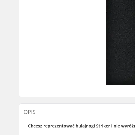
OPIS
Chcesz reprezentować hulajnogi Striker i nie wyróżn