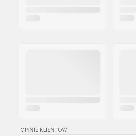
OPINIE KLIENTÓW