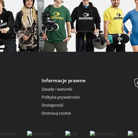
Informacje prawne
Zasady i warunki
Polityka prywatności
Dostępność
Dostosuj cookie