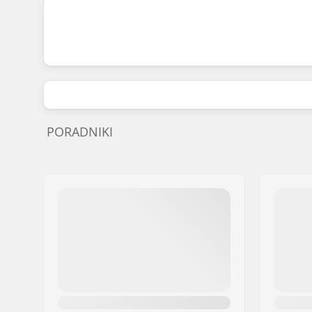
PORADNIKI