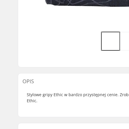
OPIS
Stylowe gripy Ethic w bardzo przystępnej cenie. Zro
Ethic.