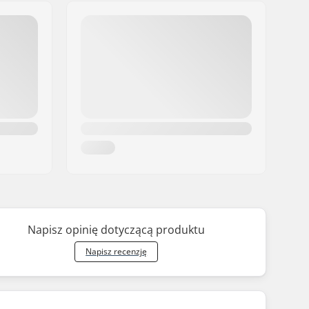
Napisz opinię dotyczącą produktu
Napisz recenzję