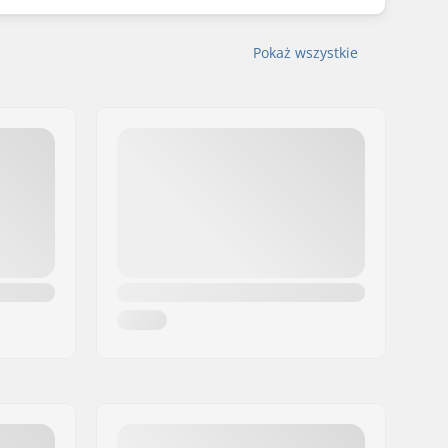
Pokaż wszystkie