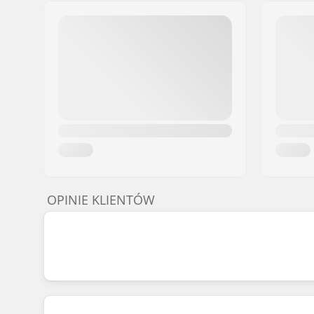
OPINIE KLIENTÓW