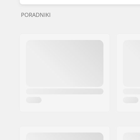
PORADNIKI