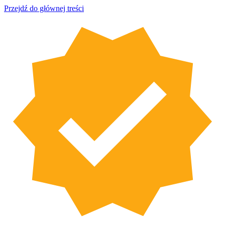
Przejdź do głównej treści