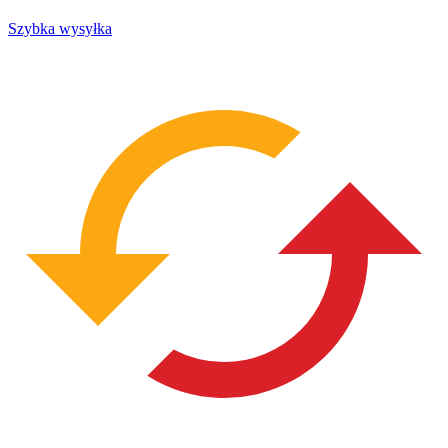
Szybka wysyłka