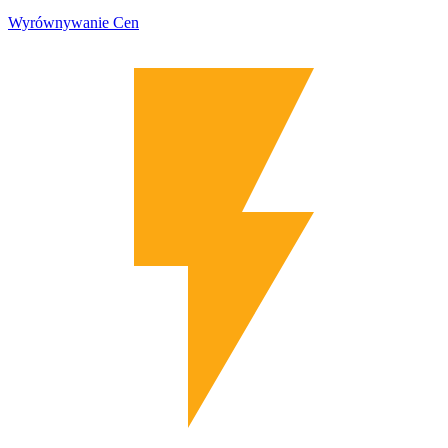
Wyrównywanie Cen