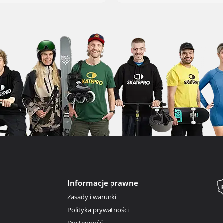
Informacje prawne
Zasady i warunki
Polityka prywatności
Dostępność