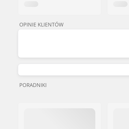
OPINIE KLIENTÓW
PORADNIKI