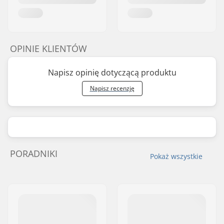
OPINIE KLIENTÓW
Napisz opinię dotyczącą produktu
Napisz recenzję
PORADNIKI
Pokaż wszystkie