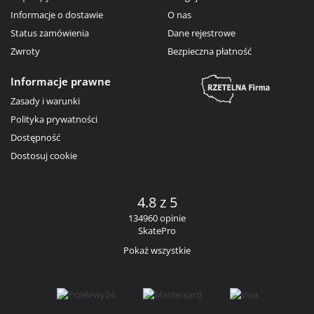
Informacje o dostawie
O nas
Status zamówienia
Dane rejestrowe
Zwroty
Bezpieczna płatność
Informacje prawne
Zasady i warunki
Polityka prywatności
Dostępność
Dostosuj cookie
4.8 z 5
134960 opinie
SkatePro
Pokaż wszystkie