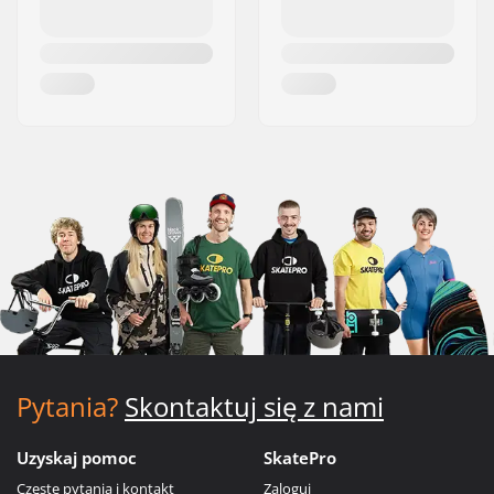
Pytania?
Skontaktuj się z nami
Uzyskaj pomoc
SkatePro
Częste pytania i kontakt
Zaloguj