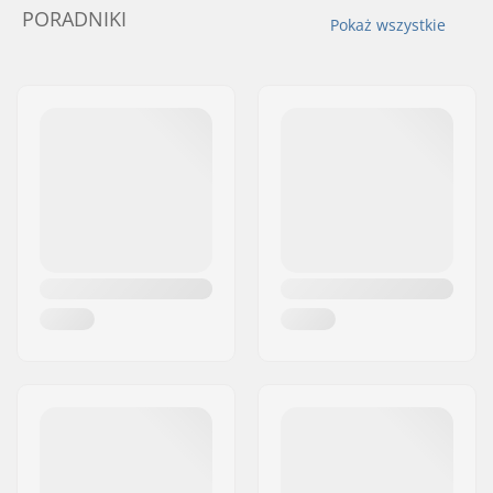
PORADNIKI
Pokaż wszystkie