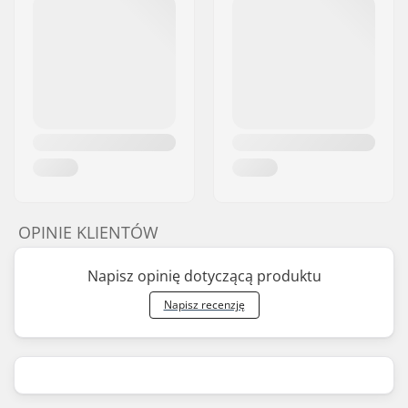
OPINIE KLIENTÓW
Napisz opinię dotyczącą produktu
Napisz recenzję