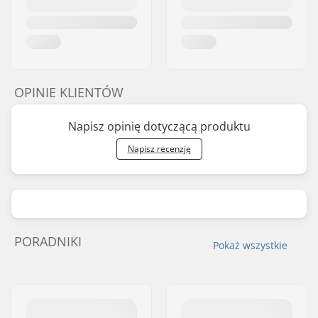
OPINIE KLIENTÓW
Napisz opinię dotyczącą produktu
Napisz recenzję
PORADNIKI
Pokaż wszystkie