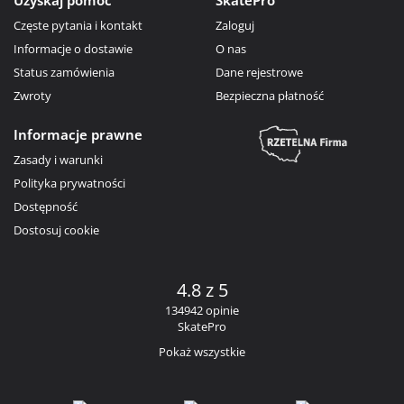
Częste pytania i kontakt
Zaloguj
Informacje o dostawie
O nas
Status zamówienia
Dane rejestrowe
Zwroty
Bezpieczna płatność
Informacje prawne
Zasady i warunki
Polityka prywatności
Dostępność
Dostosuj cookie
4.8 z 5
134942 opinie
SkatePro
Pokaż wszystkie