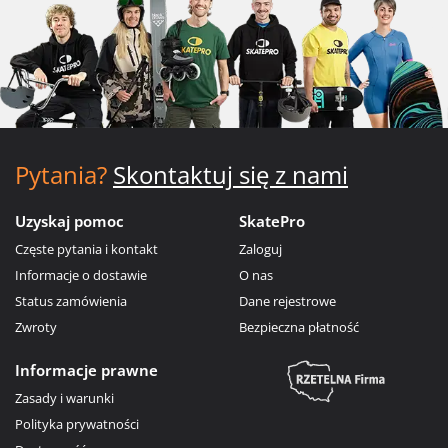
Pytania?
Skontaktuj się z nami
Uzyskaj pomoc
SkatePro
Częste pytania i kontakt
Zaloguj
Informacje o dostawie
O nas
Status zamówienia
Dane rejestrowe
Zwroty
Bezpieczna płatność
Informacje prawne
Zasady i warunki
Polityka prywatności