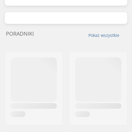
PORADNIKI
Pokaż wszystkie