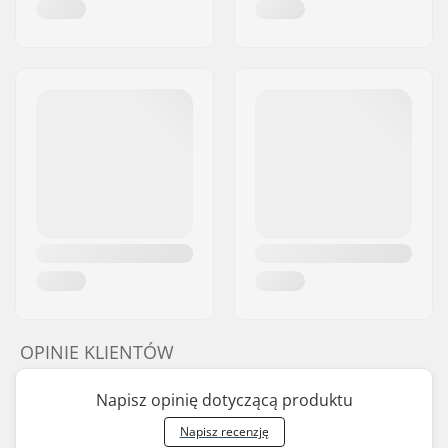
OPINIE KLIENTÓW
Napisz opinię dotyczącą produktu
Napisz recenzję