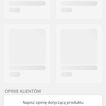
OPINIE KLIENTÓW
Napisz opinię dotyczącą produktu