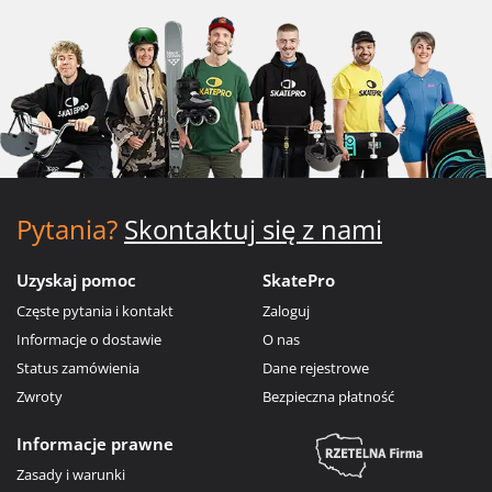
Pytania?
Skontaktuj się z nami
Uzyskaj pomoc
SkatePro
Częste pytania i kontakt
Zaloguj
Informacje o dostawie
O nas
Status zamówienia
Dane rejestrowe
Zwroty
Bezpieczna płatność
Informacje prawne
Zasady i warunki