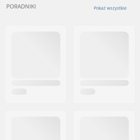
PORADNIKI
Pokaż wszystkie