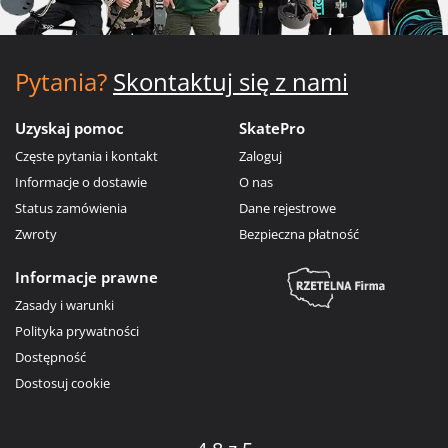
Pytania?
Skontaktuj się z nami
Uzyskaj pomoc
SkatePro
Częste pytania i kontakt
Zaloguj
Informacje o dostawie
O nas
Status zamówienia
Dane rejestrowe
Zwroty
Bezpieczna płatność
Informacje prawne
Zasady i warunki
Polityka prywatności
Dostępność
Dostosuj cookie