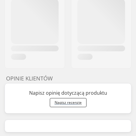
OPINIE KLIENTÓW
Napisz opinię dotyczącą produktu
Napisz recenzję