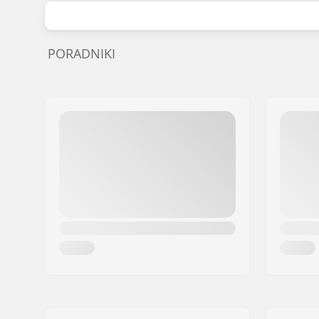
PORADNIKI