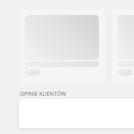
OPINIE KLIENTÓW