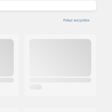
Pokaż wszystkie