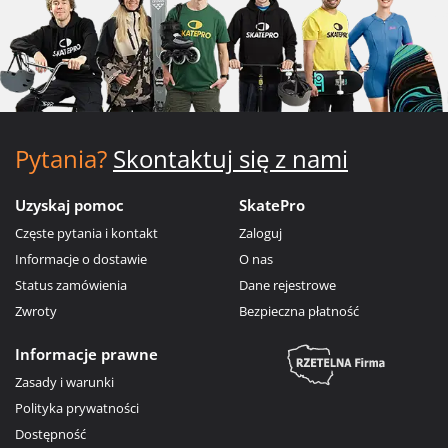
Pytania?
Skontaktuj się z nami
Uzyskaj pomoc
SkatePro
Częste pytania i kontakt
Zaloguj
Informacje o dostawie
O nas
Status zamówienia
Dane rejestrowe
Zwroty
Bezpieczna płatność
Informacje prawne
Zasady i warunki
Polityka prywatności
Dostępność