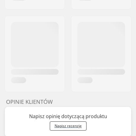
OPINIE KLIENTÓW
Napisz opinię dotyczącą produktu
Napisz recenzję