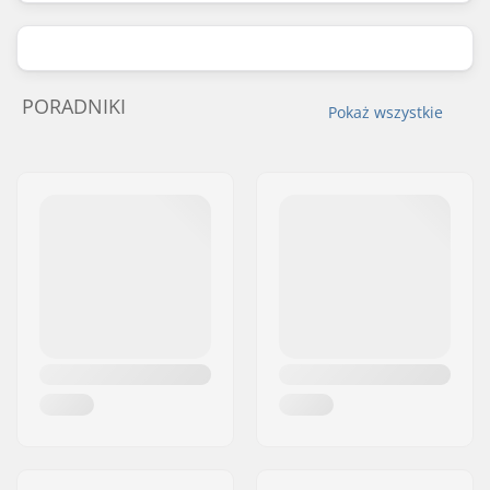
PORADNIKI
Pokaż wszystkie