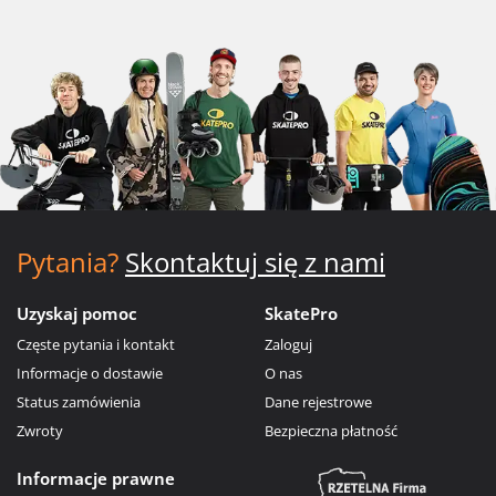
Pytania?
Skontaktuj się z nami
Uzyskaj pomoc
SkatePro
Częste pytania i kontakt
Zaloguj
Informacje o dostawie
O nas
Status zamówienia
Dane rejestrowe
Zwroty
Bezpieczna płatność
Informacje prawne