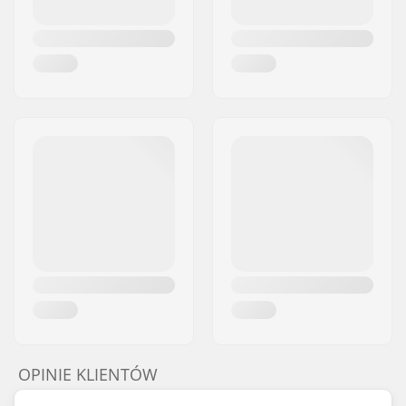
OPINIE KLIENTÓW