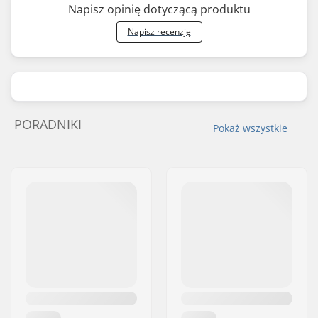
Napisz opinię dotyczącą produktu
Napisz recenzję
PORADNIKI
Pokaż wszystkie