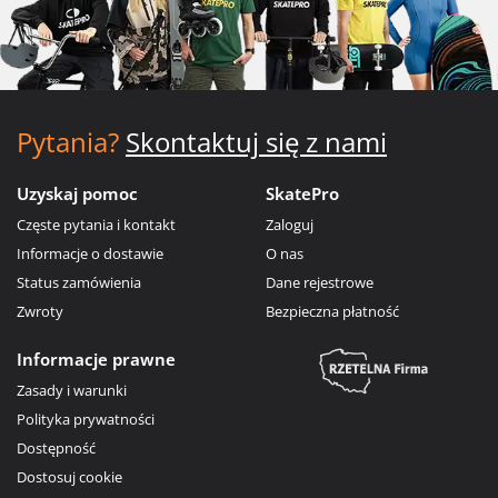
Pytania?
Skontaktuj się z nami
Uzyskaj pomoc
SkatePro
Częste pytania i kontakt
Zaloguj
Informacje o dostawie
O nas
Status zamówienia
Dane rejestrowe
Zwroty
Bezpieczna płatność
Informacje prawne
Zasady i warunki
Polityka prywatności
Dostępność
Dostosuj cookie