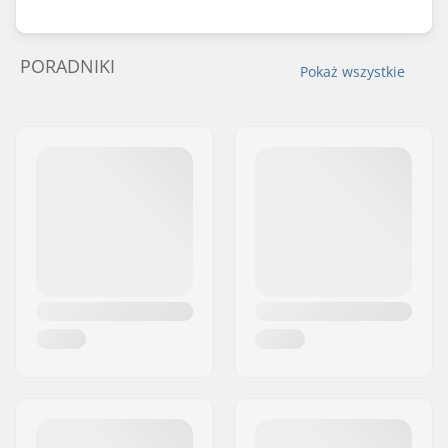
PORADNIKI
Pokaż wszystkie