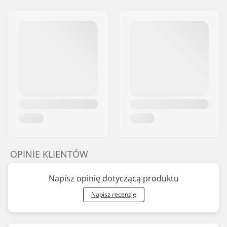
OPINIE KLIENTÓW
Napisz opinię dotyczącą produktu
Napisz recenzję