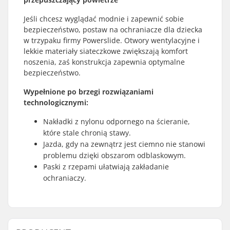
Jeśli chcesz wyglądać modnie i zapewnić sobie
bezpieczeństwo, postaw na ochraniacze dla dziecka
w trzypaku firmy Powerslide. Otwory wentylacyjne i
lekkie materiały siateczkowe zwiększają komfort
noszenia, zaś konstrukcja zapewnia optymalne
bezpieczeństwo.
Wypełnione po brzegi rozwiązaniami
technologicznymi:
Nakładki z nylonu odpornego na ścieranie,
które stale chronią stawy.
Jazda, gdy na zewnątrz jest ciemno nie stanowi
problemu dzięki obszarom odblaskowym.
Paski z rzepami ułatwiają zakładanie
ochraniaczy.