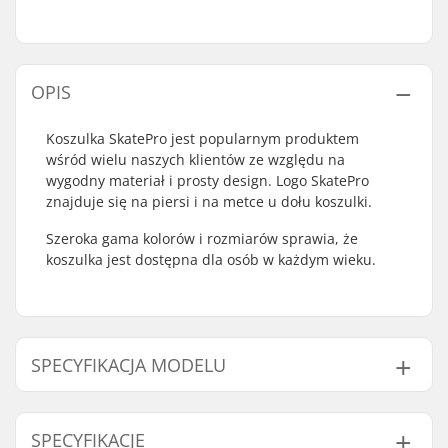
OPIS
Koszulka SkatePro jest popularnym produktem
wśród wielu naszych klientów ze względu na
wygodny materiał i prosty design. Logo SkatePro
znajduje się na piersi i na metce u dołu koszulki.
Szeroka gama kolorów i rozmiarów sprawia, że
koszulka jest dostępna dla osób w każdym wieku.
SPECYFIKACJA MODELU
Model
Płeć
SPECYFIKACJE