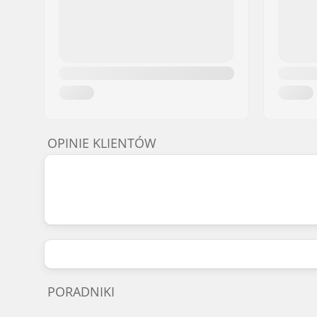
OPINIE KLIENTÓW
PORADNIKI