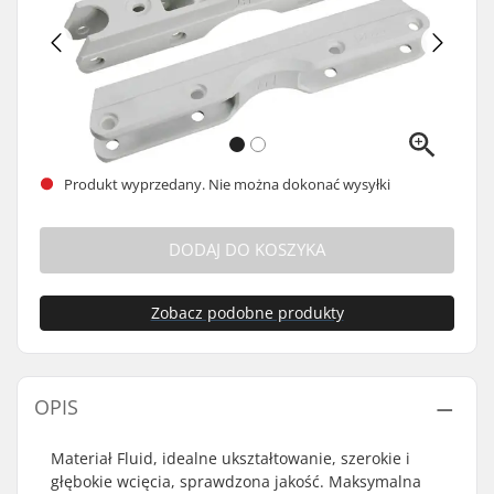
Produkt wyprzedany. Nie można dokonać wysyłki
DODAJ DO KOSZYKA
Zobacz podobne produkty
OPIS
Materiał Fluid, idealne ukształtowanie, szerokie i
głębokie wcięcia, sprawdzona jakość. Maksymalna