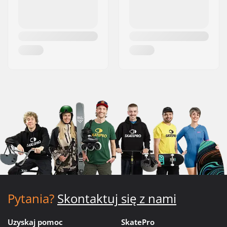
Pytania?
Skontaktuj się z nami
Uzyskaj pomoc
SkatePro