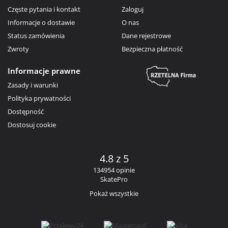
Częste pytania i kontakt
Zaloguj
Informacje o dostawie
O nas
Status zamówienia
Dane rejestrowe
Zwroty
Bezpieczna płatność
Informacje prawne
Zasady i warunki
Polityka prywatności
Dostępność
Dostosuj cookie
4.8 z 5
134954 opinie
SkatePro
Pokaż wszystkie