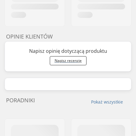
OPINIE KLIENTÓW
Napisz opinię dotyczącą produktu
Napisz recenzję
PORADNIKI
Pokaż wszystkie