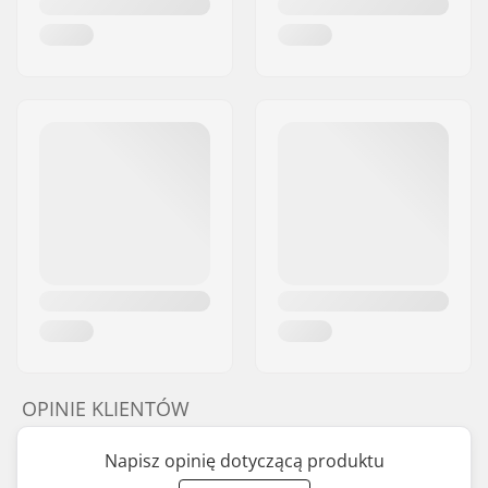
OPINIE KLIENTÓW
Napisz opinię dotyczącą produktu