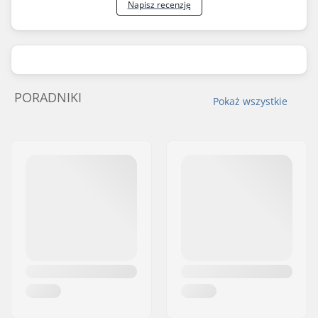
Napisz recenzję
PORADNIKI
Pokaż wszystkie