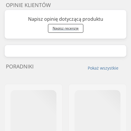
OPINIE KLIENTÓW
Napisz opinię dotyczącą produktu
Napisz recenzję
PORADNIKI
Pokaż wszystkie