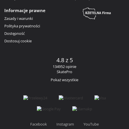
Informacje prawne
Zasady i warunki
Polityka prywatności
Dostępność
Dostosuj cookie
4.8 z 5
134952 opinie
SkatePro
Pokaż wszystkie
Facebook
Instagram
YouTube