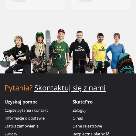
Pytania?
Skontaktuj się z nami
Uzyskaj pomoc
SkatePro
Częste pytania i kontakt
Zaloguj
Informacje o dostawie
O nas
Status zamówienia
Dane rejestrowe
Zwroty
Bezpieczna płatność