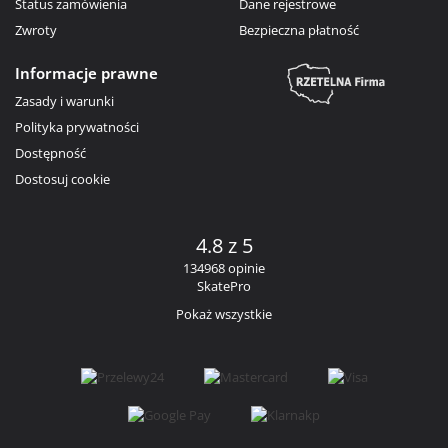
Status zamówienia
Dane rejestrowe
Zwroty
Bezpieczna płatność
Informacje prawne
Zasady i warunki
Polityka prywatności
Dostępność
Dostosuj cookie
4.8 z 5
134968 opinie
SkatePro
Pokaż wszystkie