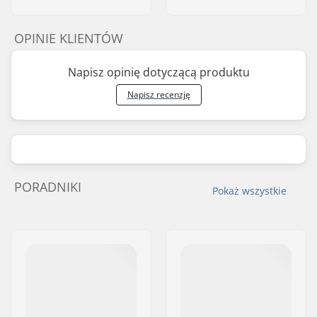
OPINIE KLIENTÓW
Napisz opinię dotyczącą produktu
Napisz recenzję
PORADNIKI
Pokaż wszystkie