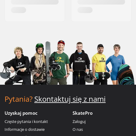
Pytania?
Skontaktuj się z nami
Uzyskaj pomoc
SkatePro
Częste pytania i kontakt
Zaloguj
Informacje o dostawie
O nas