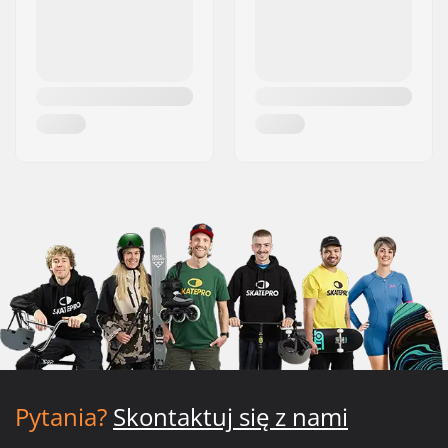
Pytania?
Skontaktuj się z nami