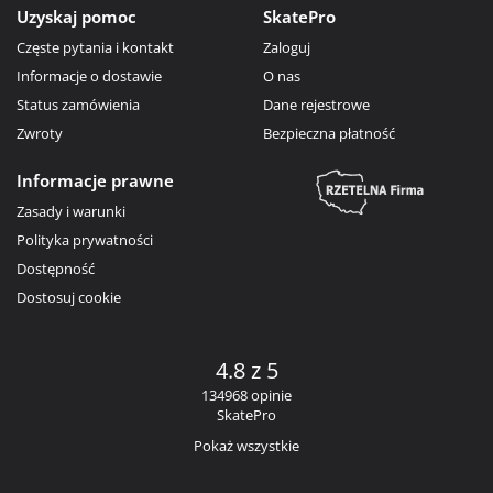
Uzyskaj pomoc
SkatePro
Częste pytania i kontakt
Zaloguj
Informacje o dostawie
O nas
Status zamówienia
Dane rejestrowe
Zwroty
Bezpieczna płatność
Informacje prawne
Zasady i warunki
Polityka prywatności
Dostępność
Dostosuj cookie
4.8 z 5
134968 opinie
SkatePro
Pokaż wszystkie