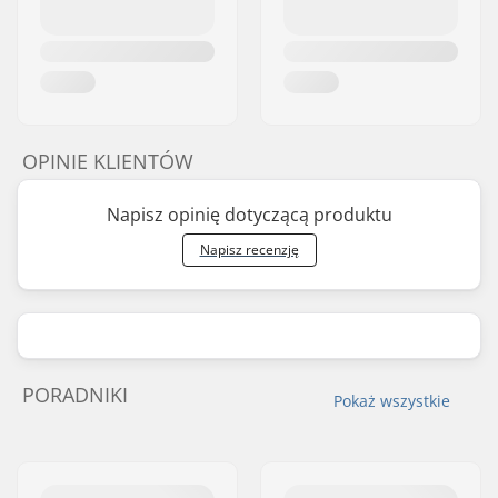
OPINIE KLIENTÓW
Napisz opinię dotyczącą produktu
Napisz recenzję
PORADNIKI
Pokaż wszystkie