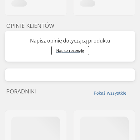
OPINIE KLIENTÓW
Napisz opinię dotyczącą produktu
Napisz recenzję
PORADNIKI
Pokaż wszystkie