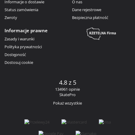
Informacje o dostawie
O nas
Status zamówienia
Dane rejestrowe
Zwroty
Bezpieczna płatność
Informacje prawne
Zasady i warunki
Polityka prywatności
Dostępność
Dostosuj cookie
4.8 z 5
134961 opinie
SkatePro
Pokaż wszystkie