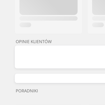
OPINIE KLIENTÓW
PORADNIKI