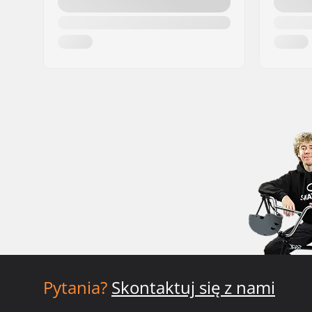
Pytania?
Skontaktuj się z nami