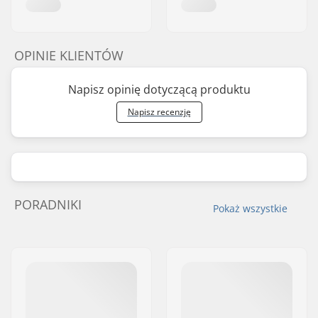
OPINIE KLIENTÓW
Napisz opinię dotyczącą produktu
Napisz recenzję
PORADNIKI
Pokaż wszystkie