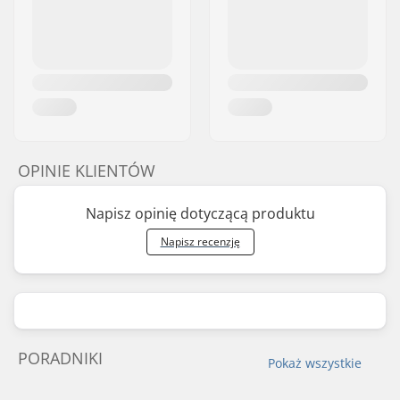
OPINIE KLIENTÓW
Napisz opinię dotyczącą produktu
Napisz recenzję
PORADNIKI
Pokaż wszystkie