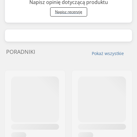
Napisz opinię dotyczącą produktu
Napisz recenzję
PORADNIKI
Pokaż wszystkie