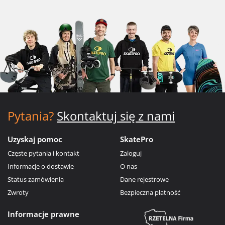
Pytania?
Skontaktuj się z nami
Uzyskaj pomoc
SkatePro
Częste pytania i kontakt
Zaloguj
Informacje o dostawie
O nas
Status zamówienia
Dane rejestrowe
Zwroty
Bezpieczna płatność
Informacje prawne