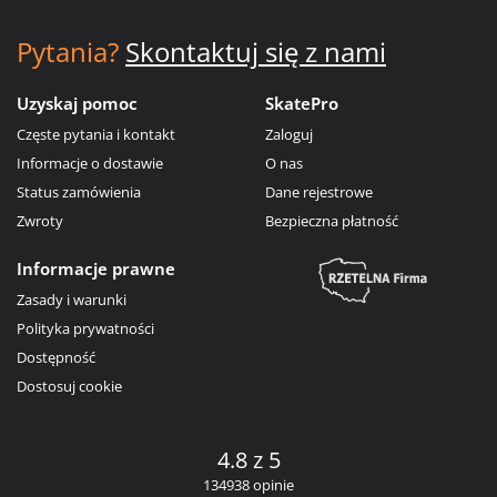
Pytania?
Skontaktuj się z nami
Uzyskaj pomoc
SkatePro
Częste pytania i kontakt
Zaloguj
Informacje o dostawie
O nas
Status zamówienia
Dane rejestrowe
Zwroty
Bezpieczna płatność
Informacje prawne
Zasady i warunki
Polityka prywatności
Dostępność
Dostosuj cookie
4.8 z 5
134938 opinie