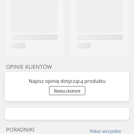
OPINIE KLIENTÓW
Napisz opinię dotyczącą produktu
Napisz recenzję
PORADNIKI
Pokaż wszystkie