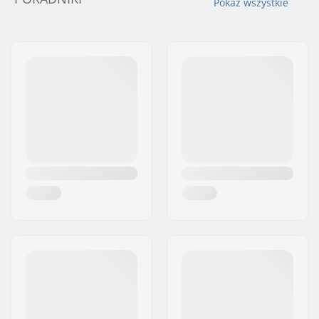
Pokaż wszystkie