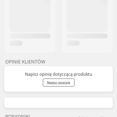
OPINIE KLIENTÓW
Napisz opinię dotyczącą produktu
Napisz recenzję
PORADNIKI