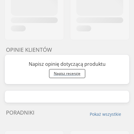
OPINIE KLIENTÓW
Napisz opinię dotyczącą produktu
Napisz recenzję
PORADNIKI
Pokaż wszystkie