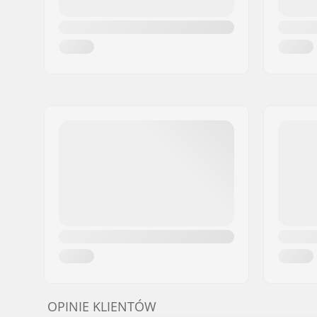
OPINIE KLIENTÓW