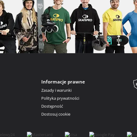
Informacje prawne
Zasady i warunki
Polityka prywatności
Dostępność
Dostosuj cookie