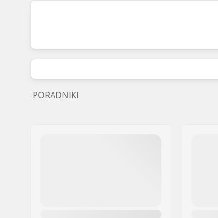
PORADNIKI