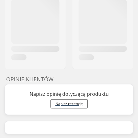
OPINIE KLIENTÓW
Napisz opinię dotyczącą produktu
Napisz recenzję