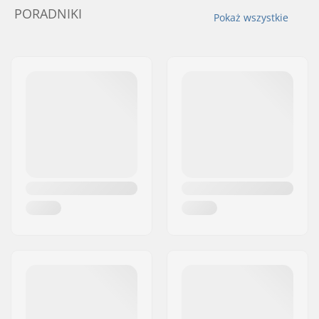
PORADNIKI
Pokaż wszystkie