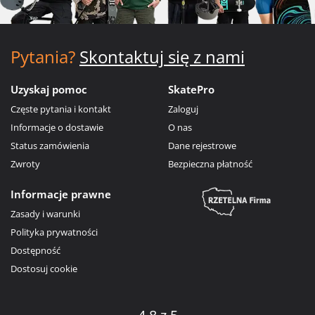
Pytania?
Skontaktuj się z nami
Uzyskaj pomoc
SkatePro
Częste pytania i kontakt
Zaloguj
Informacje o dostawie
O nas
Status zamówienia
Dane rejestrowe
Zwroty
Bezpieczna płatność
Informacje prawne
Zasady i warunki
Polityka prywatności
Dostępność
Dostosuj cookie